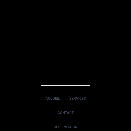
ACCUEIL
SERVICES
CONTACT
RÉSERVATION